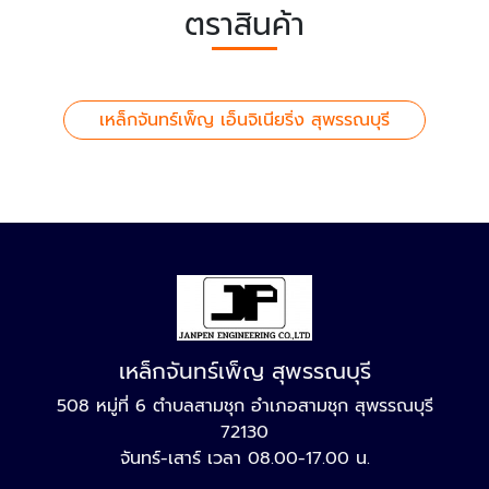
ตราสินค้า
เหล็กจันทร์เพ็ญ เอ็นจิเนียริ่ง สุพรรณบุรี
เหล็กจันทร์เพ็ญ สุพรรณบุรี
508 หมู่ที่ 6 ตำบลสามชุก อำเภอสามชุก สุพรรณบุรี
72130
จันทร์-เสาร์ เวลา 08.00-17.00 น.