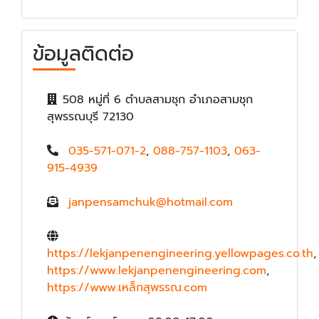
ข้อมูลติดต่อ
508 หมู่ที่ 6 ตำบลสามชุก อำเภอสามชุก
สุพรรณบุรี 72130
035-571-071-2
,
088-757-1103
,
063-
915-4939
janpensamchuk@hotmail.com
https://lekjanpenengineering.yellowpages.co.th
,
https://www.lekjanpenengineering.com
,
https://www.เหล็กสุพรรณ.com