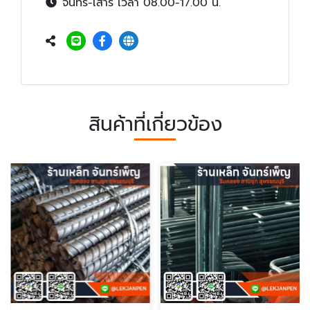
จันทร์-เสาร์ เวลา 08.00-17.00 น.
สินค้าที่เกี่ยวข้อง