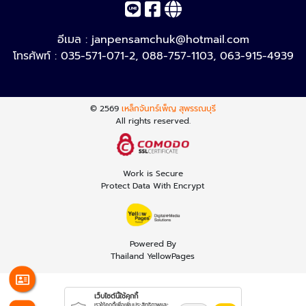
อีเมล :
janpensamchuk@hotmail.com
โทรศัพท์ :
035-571-071-2
,
088-757-1103
,
063-915-4939
© 2569
เหล็กจันทร์เพ็ญ สุพรรณบุรี
All rights reserved.
Work is Secure
Protect Data With Encrypt
Powered By
Thailand YellowPages
เว็บไซต์นี้ใช้คุกกี้
เราใช้คุกกี้เพื่อเพิ่มประสิทธิภาพและ