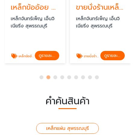
เหล็กข้ออ้อย สุพรรณบุรี
ขายนั่งร้านเหล็ก สุพรรณบุรี
เหล็กจันทร์เพ็ญ เอ็นจิ
เหล็กจันทร์เพ็ญ เอ็นจิ
เนียริ่ง สุพรรณบุรี
เนียริ่ง สุพรรณบุรี
ดูรายละเอียด
ดูรายละเอียด
เหล็กข้ออ้อย สุพรรณบุรี
ขายนั่งร้านเหล็ก สุพรรณบุรี
คำค้นสินค้า
เหล็กแผ่น สุพรรณบุรี