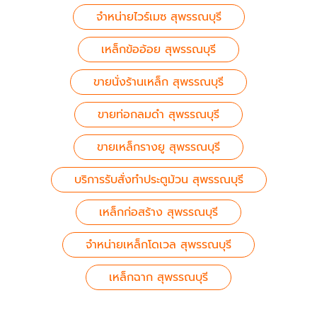
จำหน่ายไวร์เมซ สุพรรณบุรี
เหล็กข้ออ้อย สุพรรณบุรี
ขายนั่งร้านเหล็ก สุพรรณบุรี
ขายท่อกลมดำ สุพรรณบุรี
ขายเหล็กรางยู สุพรรณบุรี
บริการรับสั่งทำประตูม้วน สุพรรณบุรี
เหล็กก่อสร้าง สุพรรณบุรี
จำหน่ายเหล็กโดเวล สุพรรณบุรี
เหล็กฉาก สุพรรณบุรี